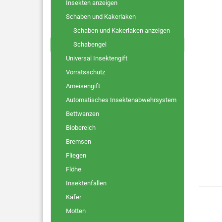
Insekten anzeigen
Schaben und Kakerlaken
Schaben und Kakerlaken anzeigen
Schabengel
Universal Insektengift
Vorratsschutz
Ameisengift
Automatisches Insektenabwehrsystem
Bettwanzen
Biobereich
Bremsen
Fliegen
Flöhe
Insektenfallen
Käfer
Motten