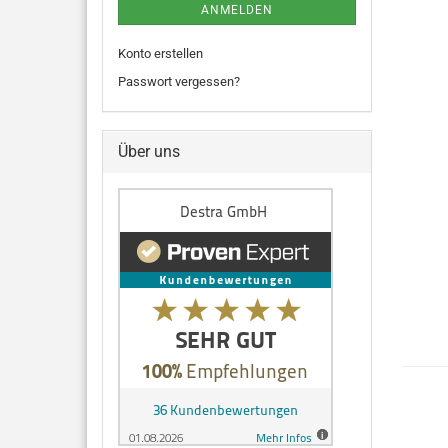
ANMELDEN
Konto erstellen
Passwort vergessen?
Über uns