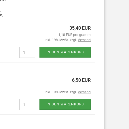
,
e,
35,40 EUR
1,18 EUR pro gramm
inkl. 19% MwSt. zzgl.
Versand
IN DEN WARENKORB
6,50 EUR
inkl. 19% MwSt. zzgl.
Versand
IN DEN WARENKORB