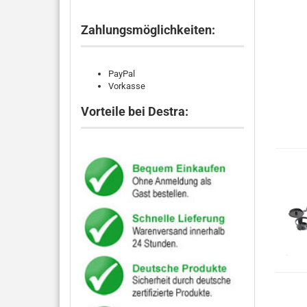
Zahlungsmöglichkeiten:
PayPal
Vorkasse
Vorteile bei Destra: