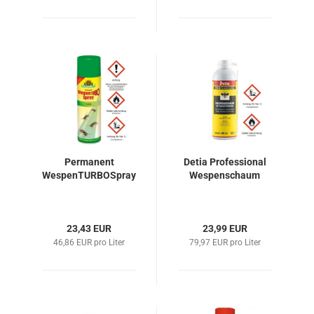
Permanent
Detia Professional
WespenTURBOSpray
Wespenschaum
23,43 EUR
23,99 EUR
46,86 EUR pro Liter
79,97 EUR pro Liter