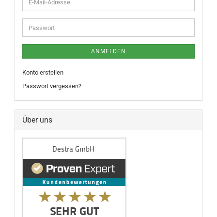
ANMELDEN
Konto erstellen
Passwort vergessen?
Über uns