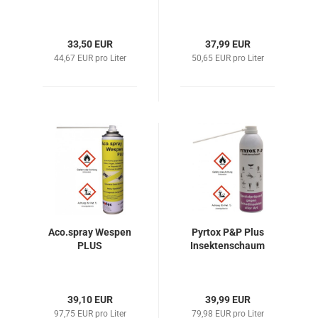
33,50 EUR
37,99 EUR
44,67 EUR pro Liter
50,65 EUR pro Liter
Aco.spray Wespen
Pyrtox P&P Plus
PLUS
Insektenschaum
39,10 EUR
39,99 EUR
97,75 EUR pro Liter
79,98 EUR pro Liter