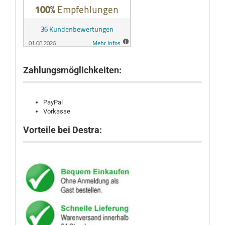
Zahlungsmöglichkeiten:
PayPal
Vorkasse
Vorteile bei Destra: