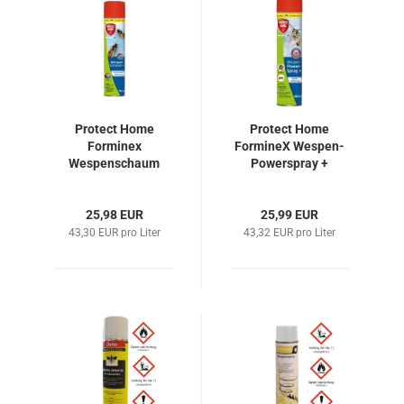
Protect Home
Protect Home
Forminex
FormineX Wespen-
Wespenschaum
Powerspray +
25,98 EUR
25,99 EUR
43,30 EUR pro Liter
43,32 EUR pro Liter