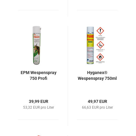
EPM Wespenspray
Hyganex®
750 Profi
Wespenspray 750ml
39,99 EUR
49,97 EUR
53,32 EUR pro Liter
66,63 EUR pro Liter