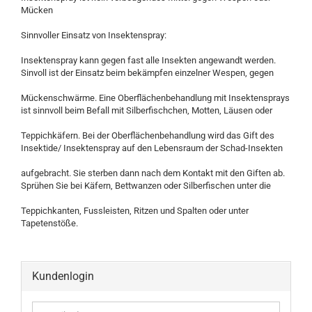
Mücken
Sinnvoller Einsatz von Insektenspray:
Insektenspray kann gegen fast alle Insekten angewandt werden.
Sinvoll ist der Einsatz beim bekämpfen einzelner Wespen, gegen
Mückenschwärme. Eine Oberflächenbehandlung mit Insektensprays
ist sinnvoll beim Befall mit Silberfischchen, Motten, Läusen oder
Teppichkäfern. Bei der Oberflächenbehandlung wird das Gift des
Insektide/ Insektenspray auf den Lebensraum der Schad-Insekten
aufgebracht. Sie sterben dann nach dem Kontakt mit den Giften ab.
Sprühen Sie bei Käfern, Bettwanzen oder Silberfischen unter die
Teppichkanten, Fussleisten, Ritzen und Spalten oder unter
Tapetenstöße.
Kundenlogin