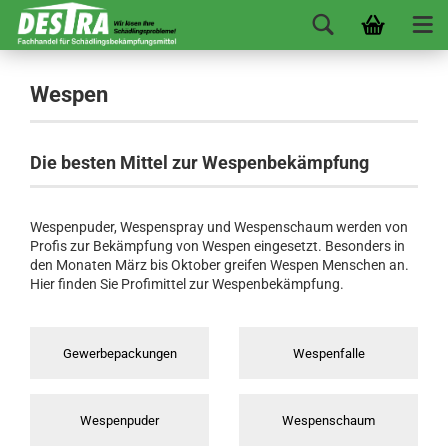
Wespen
Die besten Mittel zur Wespenbekämpfung
Wespenpuder, Wespenspray und Wespenschaum werden von
Profis zur Bekämpfung von Wespen eingesetzt. Besonders in
den Monaten März bis Oktober greifen Wespen Menschen an.
Hier finden Sie Profimittel zur Wespenbekämpfung.
Gewerbepackungen
Wespenfalle
Wespenpuder
Wespenschaum