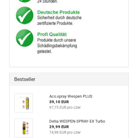
Bestseller
Aco.spray Wespen PLUS
39,10 EUR
97,75 EUR pro Liter
Detia WESPEN-SPRAY-EX Turbo
29,99 EUR
74,98 EUR pro Liter