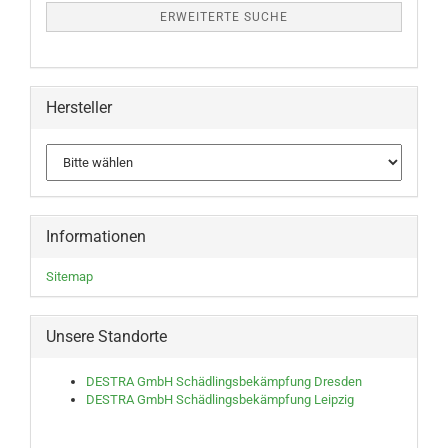
ERWEITERTE SUCHE
Hersteller
Informationen
Sitemap
Unsere Standorte
DESTRA GmbH Schädlingsbekämpfung Dresden
DESTRA GmbH Schädlingsbekämpfung Leipzig