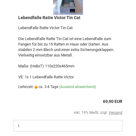
Lebendfalle Ratte Victor Tin Cat
Lebendfalle Ratte Victor Tin Cat
Die Lebendfalle Ratte Tin Cat ist eine Lebendfalle zum
Fangen für bis zu 15 Ratten in Haus oder Garten. Aus
stabilen 2 mm Blech und einer extra Sicherungsklappen.
Vielseitig einsetzbar aus Metall.
Maße: (HxBxT) 110x220x465mm
VE: 1x 1 Lebendfalle Ratte Victor
Lieferzeit:
ca. 3-4 Tage
(Ausland abweichend)
69,90 EUR
inkl. 19% MwSt. zzgl.
Versand