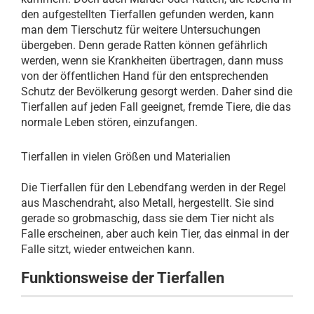
den aufgestellten Tierfallen gefunden werden, kann
man dem Tierschutz für weitere Untersuchungen
übergeben. Denn gerade Ratten können gefährlich
werden, wenn sie Krankheiten übertragen, dann muss
von der öffentlichen Hand für den entsprechenden
Schutz der Bevölkerung gesorgt werden. Daher sind die
Tierfallen auf jeden Fall geeignet, fremde Tiere, die das
normale Leben stören, einzufangen.
Tierfallen in vielen Größen und Materialien
Die Tierfallen für den Lebendfang werden in der Regel
aus Maschendraht, also Metall, hergestellt. Sie sind
gerade so grobmaschig, dass sie dem Tier nicht als
Falle erscheinen, aber auch kein Tier, das einmal in der
Falle sitzt, wieder entweichen kann.
Funktionsweise der Tierfallen