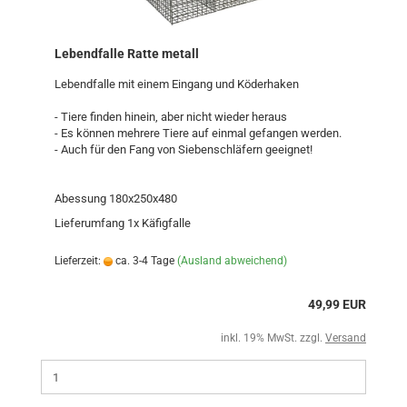
Lebendfalle Ratte metall
Lebendfalle mit einem Eingang und Köderhaken
- Tiere finden hinein, aber nicht wieder heraus
- Es können mehrere Tiere auf einmal gefangen werden.
- Auch für den Fang von Siebenschläfern geeignet!
Abessung 180x250x480
Lieferumfang 1x Käfigfalle
Lieferzeit:
ca. 3-4 Tage
(Ausland abweichend)
49,99 EUR
inkl. 19% MwSt. zzgl.
Versand