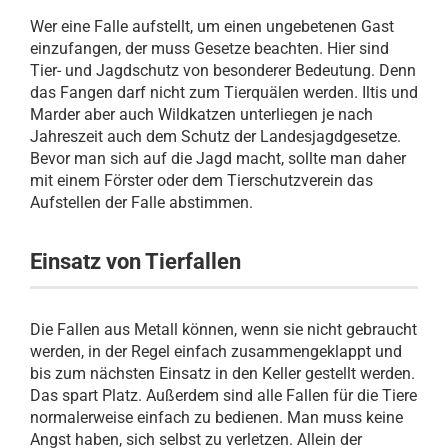
Wer eine Falle aufstellt, um einen ungebetenen Gast
einzufangen, der muss Gesetze beachten. Hier sind
Tier- und Jagdschutz von besonderer Bedeutung. Denn
das Fangen darf nicht zum Tierquälen werden. Iltis und
Marder aber auch Wildkatzen unterliegen je nach
Jahreszeit auch dem Schutz der Landesjagdgesetze.
Bevor man sich auf die Jagd macht, sollte man daher
mit einem Förster oder dem Tierschutzverein das
Aufstellen der Falle abstimmen.
Einsatz von Tierfallen
Die Fallen aus Metall können, wenn sie nicht gebraucht
werden, in der Regel einfach zusammengeklappt und
bis zum nächsten Einsatz in den Keller gestellt werden.
Das spart Platz. Außerdem sind alle Fallen für die Tiere
normalerweise einfach zu bedienen. Man muss keine
Angst haben, sich selbst zu verletzen. Allein der