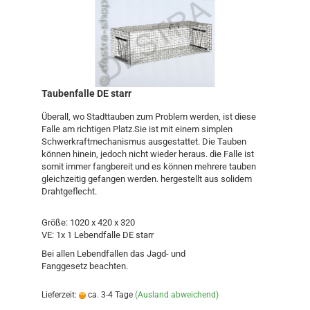
Taubenfalle DE starr
Überall, wo Stadttauben zum Problem werden, ist diese
Falle am richtigen Platz.Sie ist mit einem simplen
Schwerkraftmechanismus ausgestattet. Die Tauben
können hinein, jedoch nicht wieder heraus. die Falle ist
somit immer fangbereit und es können mehrere tauben
gleichzeitig gefangen werden. hergestellt aus solidem
Drahtgeflecht.
Größe: 1020 x 420 x 320
VE: 1x 1 Lebendfalle DE starr
Bei allen Lebendfallen das Jagd- und
Fanggesetz beachten.
Lieferzeit:
ca. 3-4 Tage
(Ausland abweichend)