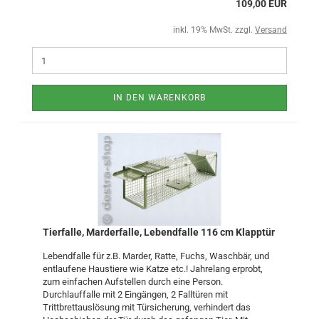
109,00 EUR
inkl. 19% MwSt. zzgl.
Versand
IN DEN WARENKORB
Tierfalle, Marderfalle, Lebendfalle 116 cm Klapptür
Lebendfalle für z.B. Marder, Ratte, Fuchs, Waschbär, und
entlaufene Haustiere wie Katze etc.! Jahrelang erprobt,
zum einfachen Aufstellen durch eine Person.
Durchlauffalle mit 2 Eingängen, 2 Falltüren mit
Trittbrettauslösung mit Türsicherung, verhindert das