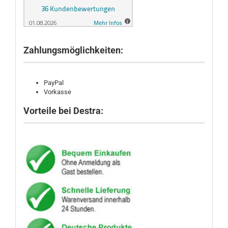
Zahlungsmöglichkeiten:
PayPal
Vorkasse
Vorteile bei Destra: