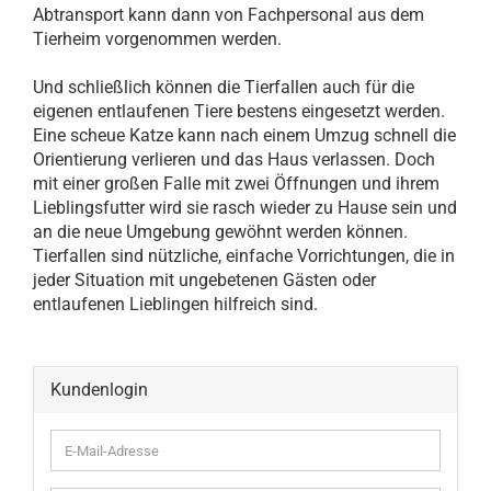
Abtransport kann dann von Fachpersonal aus dem
Tierheim vorgenommen werden.
Und schließlich können die Tierfallen auch für die
eigenen entlaufenen Tiere bestens eingesetzt werden.
Eine scheue Katze kann nach einem Umzug schnell die
Orientierung verlieren und das Haus verlassen. Doch
mit einer großen Falle mit zwei Öffnungen und ihrem
Lieblingsfutter wird sie rasch wieder zu Hause sein und
an die neue Umgebung gewöhnt werden können.
Tierfallen sind nützliche, einfache Vorrichtungen, die in
jeder Situation mit ungebetenen Gästen oder
entlaufenen Lieblingen hilfreich sind.
Kundenlogin