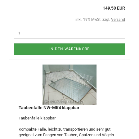
149,50 EUR
inkl. 19% MwSt. zzgl.
Versand
IN DEN WARENKORB
Taubenfalle NW-MK4 klappbar
Taubenfalle klappbar
Kompakte Falle, leicht zu transportieren und sehr gut
geeignet zum Fangen von Tauben, Spatzen und Vögeln