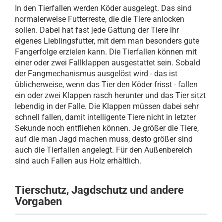
In den Tierfallen werden Köder ausgelegt. Das sind
normalerweise Futterreste, die die Tiere anlocken
sollen. Dabei hat fast jede Gattung der Tiere ihr
eigenes Lieblingsfutter, mit dem man besonders gute
Fangerfolge erzielen kann. Die Tierfallen können mit
einer oder zwei Fallklappen ausgestattet sein. Sobald
der Fangmechanismus ausgelöst wird - das ist
üblicherweise, wenn das Tier den Köder frisst - fallen
ein oder zwei Klappen rasch herunter und das Tier sitzt
lebendig in der Falle. Die Klappen müssen dabei sehr
schnell fallen, damit intelligente Tiere nicht in letzter
Sekunde noch entfliehen können. Je größer die Tiere,
auf die man Jagd machen muss, desto größer sind
auch die Tierfallen angelegt. Für den Außenbereich
sind auch Fallen aus Holz erhältlich.
Tierschutz, Jagdschutz und andere
Vorgaben