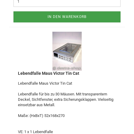
IN DEN WARENKORB
Lebendfalle Maus Victor Tin Cat
Lebendfalle Maus Victor Tin Cat
Lebendfalle für bis zu 30 Mäusen. Mit transparentem
Deckel, Sichtfenster, extra Sicherungsklappen. Vielseitig
einsetzbar aus Metall.
Maße: (HxBxT) 52x168x270
VE: 1 x 1 Lebendfalle