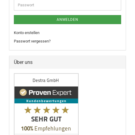
ANMELDEN
Konto erstellen
Passwort vergessen?
Über uns