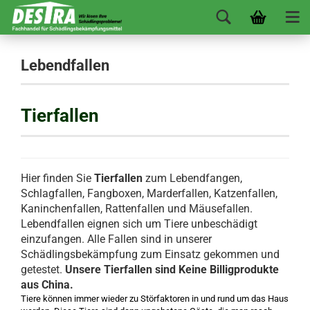
Lebendfallen
Tierfallen
Hier finden Sie
Tierfallen
zum Lebendfangen,
Schlagfallen, Fangboxen, Marderfallen, Katzenfallen,
Kaninchenfallen, Rattenfallen und Mäusefallen.
Lebendfallen eignen sich um Tiere unbeschädigt
einzufangen. Alle Fallen sind in unserer
Schädlingsbekämpfung zum Einsatz gekommen und
getestet.
Unsere Tierfallen sind Keine Billigprodukte
aus China.
Tiere können immer wieder zu Störfaktoren in und rund um das Haus