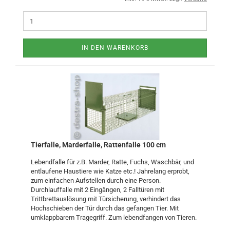
IN DEN WARENKORB
Tierfalle, Marderfalle, Rattenfalle 100 cm
Lebendfalle für z.B. Marder, Ratte, Fuchs, Waschbär, und
entlaufene Haustiere wie Katze etc.! Jahrelang erprobt,
zum einfachen Aufstellen durch eine Person.
Durchlauffalle mit 2 Eingängen, 2 Falltüren mit
Trittbrettauslösung mit Türsicherung, verhindert das
Hochschieben der Tür durch das gefangen Tier. Mit
umklappbarem Tragegriff. Zum lebendfangen von Tieren.