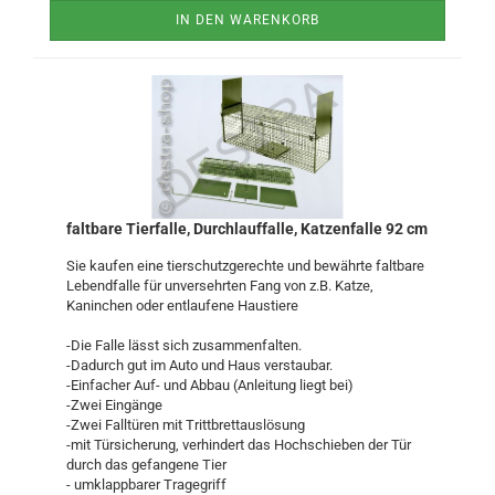
IN DEN WARENKORB
faltbare Tierfalle, Durchlauffalle, Katzenfalle 92 cm
Sie kaufen eine tierschutzgerechte und bewährte faltbare
Lebendfalle für unversehrten Fang von z.B. Katze,
Kaninchen oder entlaufene Haustiere
-Die Falle lässt sich zusammenfalten.
-Dadurch gut im Auto und Haus verstaubar.
-Einfacher Auf- und Abbau (Anleitung liegt bei)
-Zwei Eingänge
-Zwei Falltüren mit Trittbrettauslösung
-mit Türsicherung, verhindert das Hochschieben der Tür
durch das gefangene Tier
- umklappbarer Tragegriff