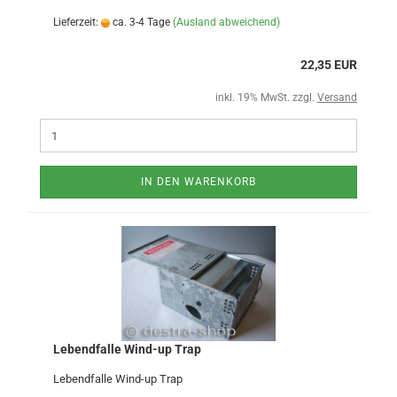
Lieferzeit:
ca. 3-4 Tage
(Ausland abweichend)
22,35 EUR
inkl. 19% MwSt. zzgl.
Versand
IN DEN WARENKORB
Lebendfalle Wind-up Trap
Lebendfalle Wind-up Trap