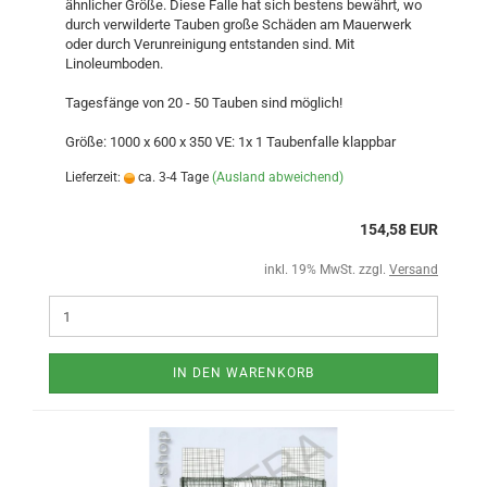
ähnlicher Größe. Diese Falle hat sich bestens bewährt, wo
durch verwilderte Tauben große Schäden am Mauerwerk
oder durch Verunreinigung entstanden sind. Mit
Linoleumboden.
Tagesfänge von 20 - 50 Tauben sind möglich!
Größe: 1000 x 600 x 350 VE: 1x 1 Taubenfalle klappbar
Lieferzeit:
ca. 3-4 Tage
(Ausland abweichend)
154,58 EUR
inkl. 19% MwSt. zzgl.
Versand
IN DEN WARENKORB