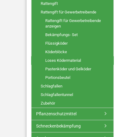
Rattengift
Rattengift für Gewerbetreibende
Rattengift für Gewerbetreibende
anzeigen
Bekämpfungs- Set
Flüssigköder
Köderblöcke
Loses Ködermaterial
Pastenköder und Gelköder
Portionsbeutel
Schlagfallen
Schlagfallentunnel
Zubehör
Pflanzenschutzmittel
Schneckenbekämpfung