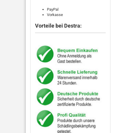
PayPal
Vorkasse
Vorteile bei Destra: