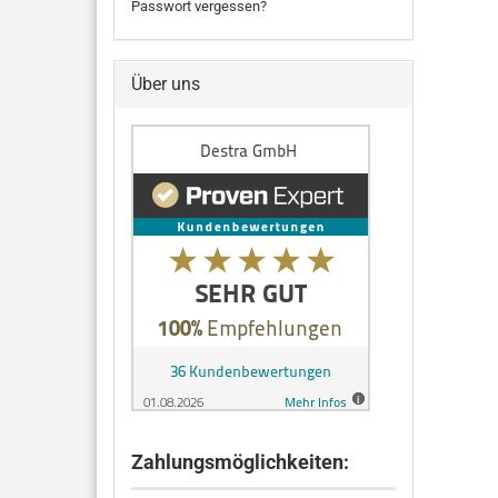
Passwort vergessen?
Über uns
Zahlungsmöglichkeiten: