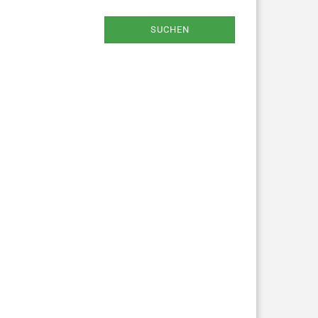
SUCHEN