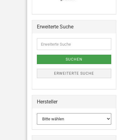
Erweiterte Suche
SUCHEN
ERWEITERTE SUCHE
Hersteller