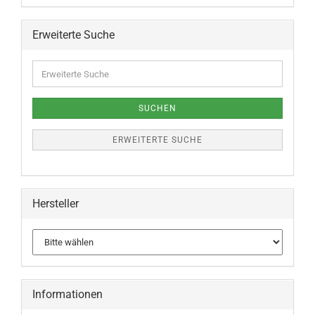
Erweiterte Suche
SUCHEN
ERWEITERTE SUCHE
Hersteller
Informationen