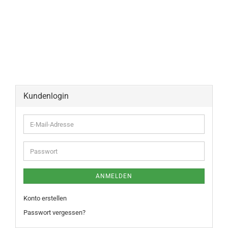
Kundenlogin
ANMELDEN
Konto erstellen
Passwort vergessen?