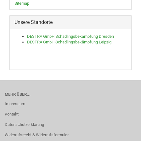
Sitemap
Unsere Standorte
DESTRA GmbH Schädlingsbekämpfung Dresden
DESTRA GmbH Schädlingsbekämpfung Leipzig
MEHR ÜBER...
Impressum
Kontakt
Datenschutzerklärung
Widerrufsrecht & Widerrufsformular