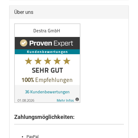
Über uns
Zahlungsmöglichkeiten:
PayPal