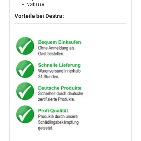
Vorkasse
Vorteile bei Destra: