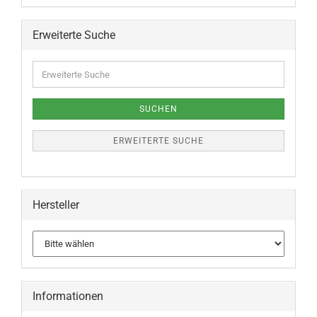
Erweiterte Suche
SUCHEN
ERWEITERTE SUCHE
Hersteller
Informationen