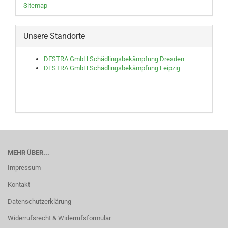
Sitemap
Unsere Standorte
DESTRA GmbH Schädlingsbekämpfung Dresden
DESTRA GmbH Schädlingsbekämpfung Leipzig
MEHR ÜBER...
Impressum
Kontakt
Datenschutzerklärung
Widerrufsrecht & Widerrufsformular