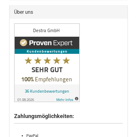
Über uns
Zahlungsmöglichkeiten:
PayPal