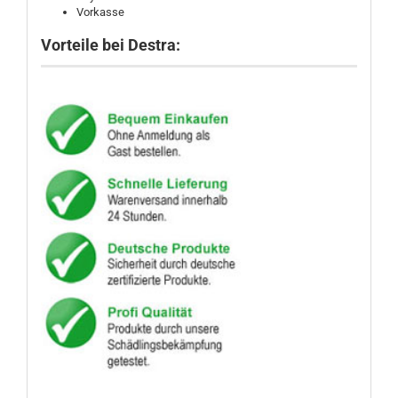
Vorkasse
Vorteile bei Destra: