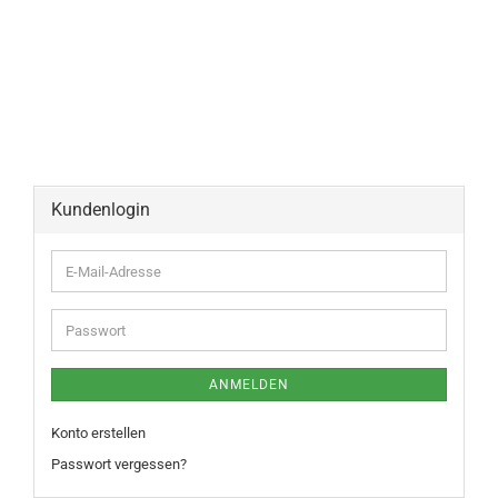
Kundenlogin
ANMELDEN
Konto erstellen
Passwort vergessen?