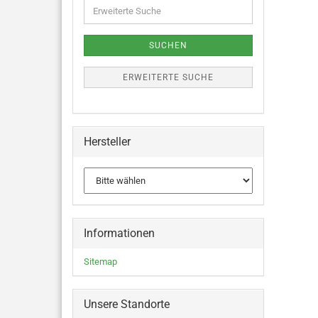
SUCHEN
ERWEITERTE SUCHE
Hersteller
Informationen
Sitemap
Unsere Standorte