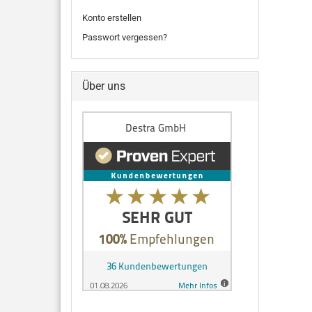
Konto erstellen
Passwort vergessen?
Über uns