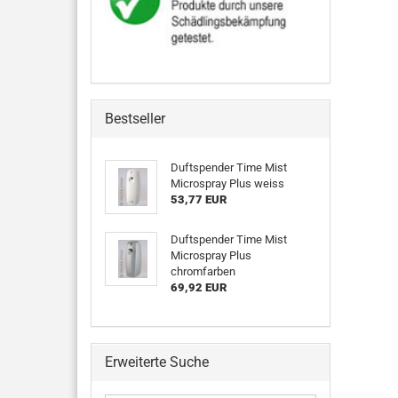
Bestseller
Duftspender Time Mist
Microspray Plus weiss
53,77 EUR
Duftspender Time Mist
Microspray Plus
chromfarben
69,92 EUR
Erweiterte Suche