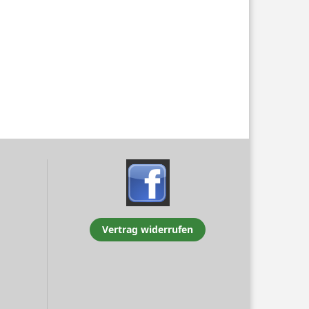
Vertrag widerrufen