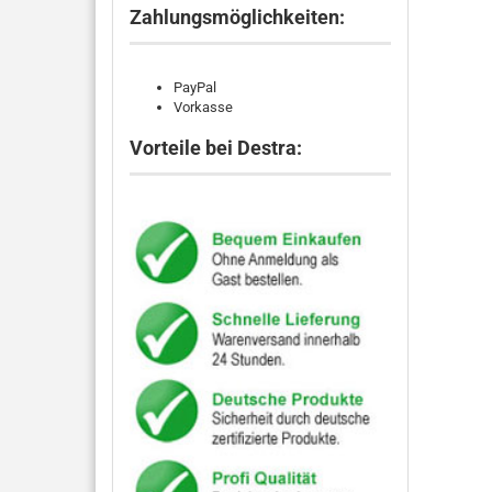
Zahlungsmöglichkeiten:
PayPal
Vorkasse
Vorteile bei Destra: