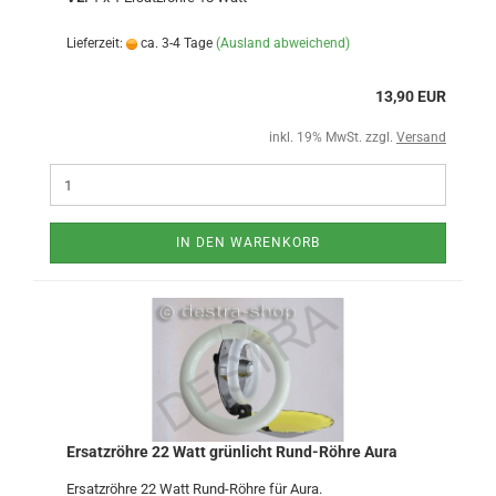
Lieferzeit:
ca. 3-4 Tage
(Ausland abweichend)
13,90 EUR
inkl. 19% MwSt. zzgl.
Versand
IN DEN WARENKORB
Ersatzröhre 22 Watt grünlicht Rund-Röhre Aura
Ersatzröhre 22 Watt Rund-Röhre für Aura.