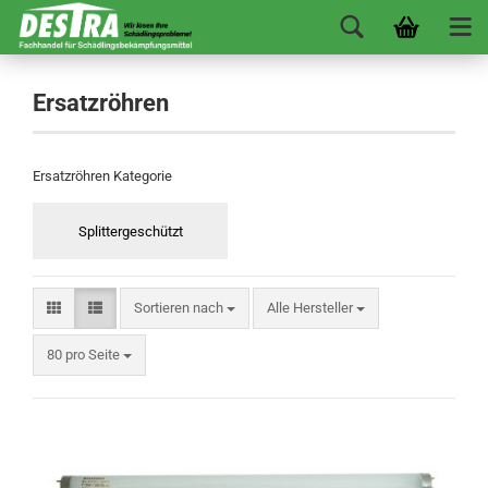
Ersatzröhren
Ersatzröhren Kategorie
Splittergeschützt
Sortieren nach
Alle Hersteller
80 pro Seite