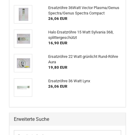
Ersatzröhre 36Watt Vector Plasma/Genus
Spectra/Genus Spectra Compact
26,06 EUR
Halo Ersatzröhre 15 Watt Sylvania 368,
splittergeschützt
16,90 EUR
Ersatzröhre 22 Watt grünlicht Rund-Röhre
Aura
19,80 EUR
Ersatzröhre 36 Watt Lynx
26,06 EUR
Erweiterte Suche