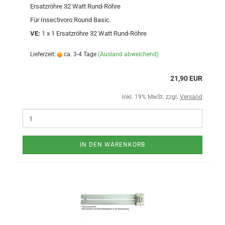
Ersatzröhre 32 Watt Rund-Röhre
Für Insectivoro Round Basic.
VE:
1 x 1 Ersatzröhre 32 Watt Rund-Röhre
Lieferzeit:
ca. 3-4 Tage
(Ausland abweichend)
21,90 EUR
inkl. 19% MwSt. zzgl.
Versand
IN DEN WARENKORB