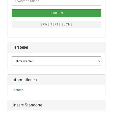
SUCHEN
ERWEITERTE SUCHE
Hersteller
Informationen
Sitemap
Unsere Standorte