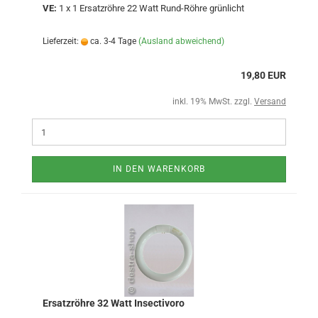
VE:
1 x 1 Ersatzröhre 22 Watt Rund-Röhre grünlicht
Lieferzeit:
ca. 3-4 Tage
(Ausland abweichend)
19,80 EUR
inkl. 19% MwSt. zzgl.
Versand
IN DEN WARENKORB
Ersatzröhre 32 Watt Insectivoro