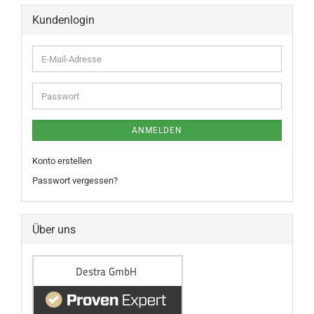
Kundenlogin
ANMELDEN
Konto erstellen
Passwort vergessen?
Über uns