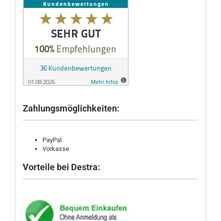
Zahlungsmöglichkeiten:
PayPal
Vorkasse
Vorteile bei Destra: