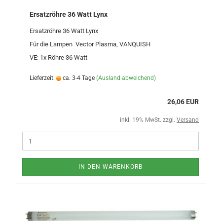
Ersatzröhre 36 Watt Lynx
Ersatzröhre 36 Watt Lynx
Für die Lampen Vector Plasma, VANQUISH
VE: 1x Röhre 36 Watt
Lieferzeit:
ca. 3-4 Tage
(Ausland abweichend)
26,06 EUR
inkl. 19% MwSt. zzgl.
Versand
IN DEN WARENKORB