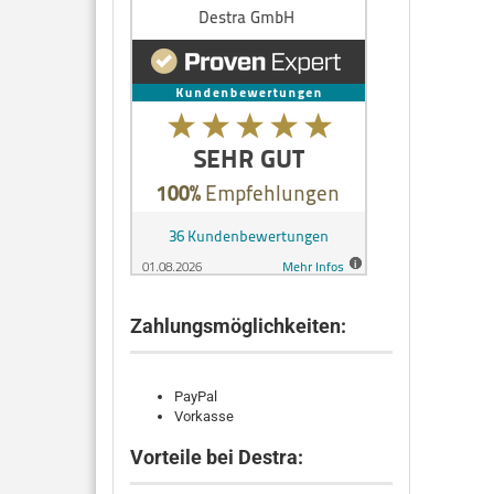
Zahlungsmöglichkeiten:
PayPal
Vorkasse
Vorteile bei Destra: