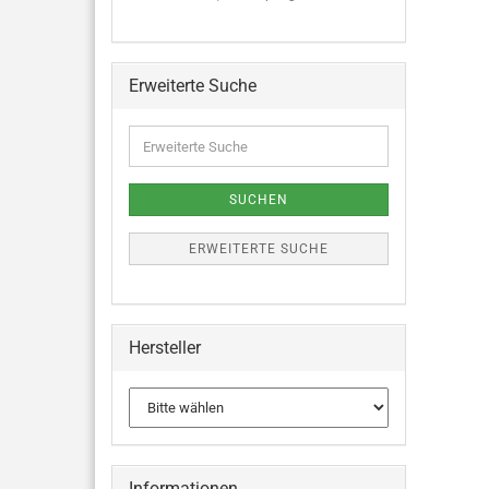
Erweiterte Suche
SUCHEN
ERWEITERTE SUCHE
Hersteller
Informationen