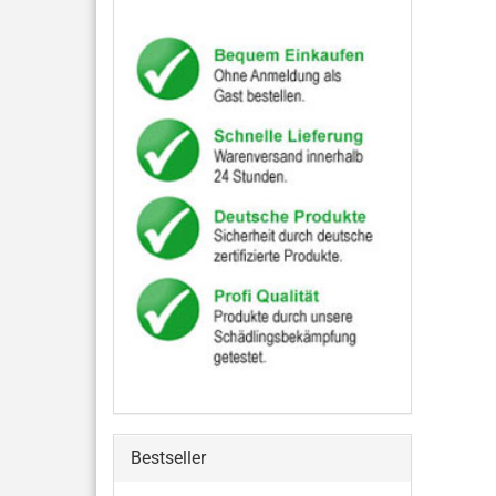
Bestseller