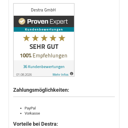
Zahlungsmöglichkeiten:
PayPal
Vorkasse
Vorteile bei Destra: