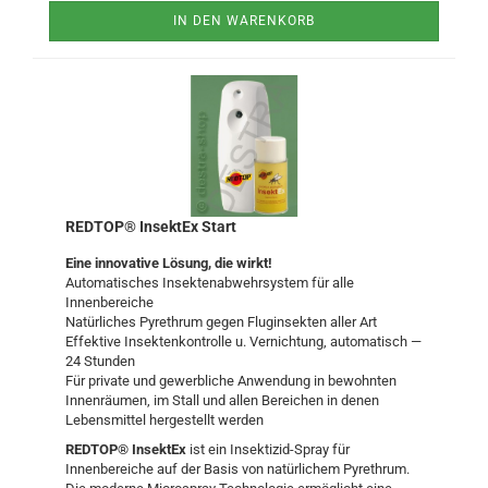
IN DEN WARENKORB
REDTOP® InsektEx Start
Eine innovative Lösung, die wirkt!
Automatisches Insektenabwehrsystem für alle
Innenbereiche
Natürliches Pyrethrum gegen Fluginsekten aller Art
Effektive Insektenkontrolle u. Vernichtung, automatisch —
24 Stunden
Für private und gewerbliche Anwendung in bewohnten
Innenräumen, im Stall und allen Bereichen in denen
Lebensmittel hergestellt werden
REDTOP® InsektEx
ist ein Insektizid-Spray für
Innenbereiche auf der Basis von natürlichem Pyrethrum.