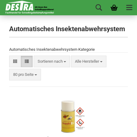
Automatisches Insektenabwehrsystem
Automatisches Insektenabwehrsystem Kategorie
Sortieren nach
Alle Hersteller
80 pro Seite