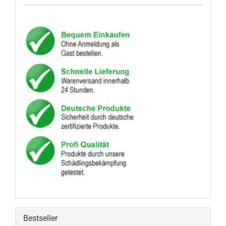
Bestseller