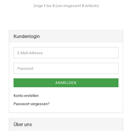
Zeige
1
bis
5
(von insgesamt
5
Artikeln)
Kundenlogin
ANMELDEN
Konto erstellen
Passwort vergessen?
Über uns