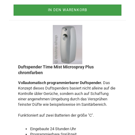
IN DEN WARENKORB
Duftspender Time Mist Microspray Plus
chromfarben
Vollautomatisch programmierbarer Duftspender.
Das
Konzept dieses Duftspenders basiert nicht alleine auf die
Kontrolle übler Gerüche, sondern auch auf Schaffung
einer angenehmen Umgebung durch das Versprühen
feinster Düfte wie beispielsweise im Sanitärbereich.
Funktioniert auf zwei Batterien der größe "C".
Eingebaute 24 Stunden Uhr
Programmierbare Sprühzeit