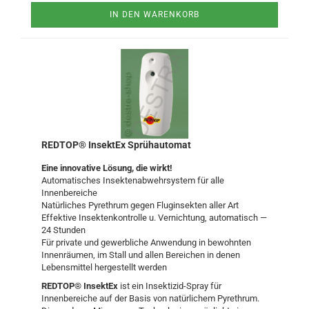
IN DEN WARENKORB
REDTOP® InsektEx Sprühautomat
Eine innovative Lösung, die wirkt!
Automatisches Insektenabwehrsystem für alle
Innenbereiche
Natürliches Pyrethrum gegen Fluginsekten aller Art
Effektive Insektenkontrolle u. Vernichtung, automatisch —
24 Stunden
Für private und gewerbliche Anwendung in bewohnten
Innenräumen, im Stall und allen Bereichen in denen
Lebensmittel hergestellt werden
REDTOP® InsektEx
ist ein Insektizid-Spray für
Innenbereiche auf der Basis von natürlichem Pyrethrum.