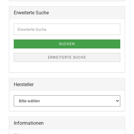
Erweiterte Suche
SUCHEN
ERWEITERTE SUCHE
Hersteller
Informationen