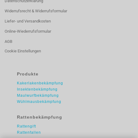
Datenschutzerklärung
Widerrufsrecht & Widerrufsformular
Liefer- und Versandkosten
Online-Wiederrufsformular
AGB
Cookie Einstellungen
Produkte
Kakerlakenbekämpfung
Insektenbekämpfung
Maulwurfbekämpfung
Wühlmausbekämpfung
Rattenbekämpfung
Rattengift
Rattenfallen