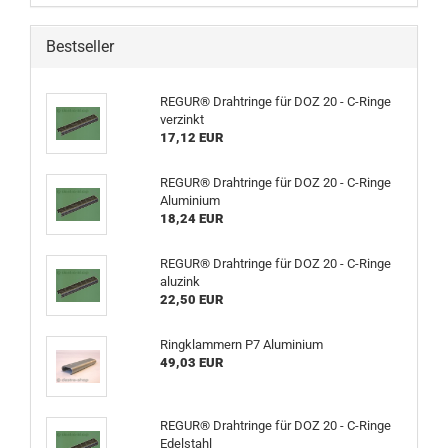
Bestseller
REGUR® Drahtringe für DOZ 20 - C-Ringe
verzinkt
17,12 EUR
REGUR® Drahtringe für DOZ 20 - C-Ringe
Aluminium
18,24 EUR
REGUR® Drahtringe für DOZ 20 - C-Ringe
aluzink
22,50 EUR
Ringklammern P7 Aluminium
49,03 EUR
REGUR® Drahtringe für DOZ 20 - C-Ringe
Edelstahl