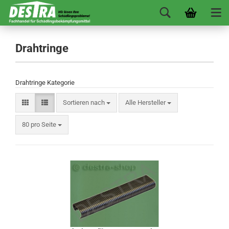
Drahtringe
Drahtringe Kategorie
Sortieren nach
Alle Hersteller
80 pro Seite