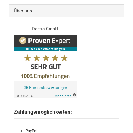
Über uns
Zahlungsmöglichkeiten:
PayPal