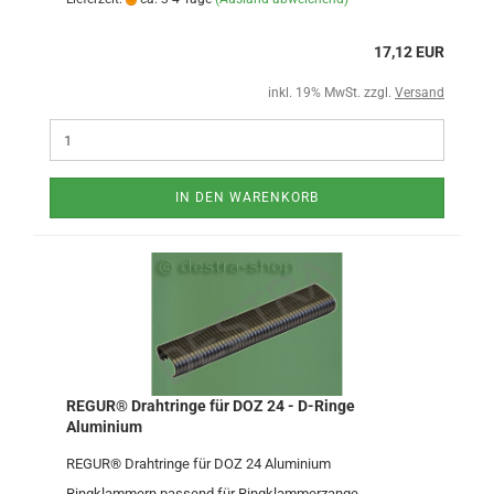
17,12 EUR
inkl. 19% MwSt. zzgl.
Versand
IN DEN WARENKORB
REGUR® Drahtringe für DOZ 24 - D-Ringe
Aluminium
REGUR® Drahtringe für DOZ 24 Aluminium
Ringklammern passend für Ringklammerzange