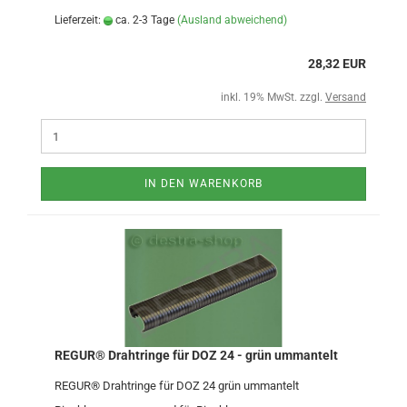
Lieferzeit:
ca. 2-3 Tage
(Ausland abweichend)
28,32 EUR
inkl. 19% MwSt. zzgl.
Versand
IN DEN WARENKORB
REGUR® Drahtringe für DOZ 24 - grün ummantelt
REGUR® Drahtringe für DOZ 24 grün ummantelt