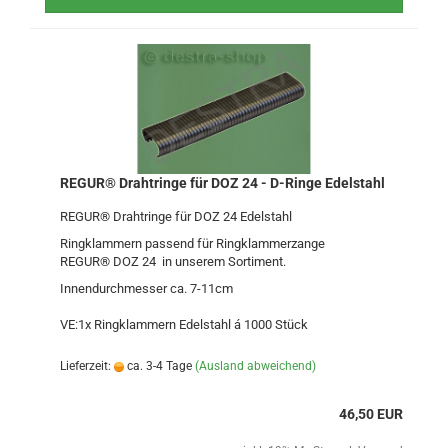
REGUR® Drahtringe für DOZ 24 - D-Ringe Edelstahl
REGUR® Drahtringe für DOZ 24 Edelstahl
Ringklammern passend für Ringklammerzange
REGUR® DOZ 24 in unserem Sortiment.
Innendurchmesser ca. 7-11cm
VE:1x Ringklammern Edelstahl á 1000 Stück
Lieferzeit:
ca. 3-4 Tage
(Ausland abweichend)
46,50 EUR