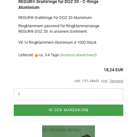
REGUR® Drahtringe für DOZ 20 - C-Ringe
Aluminium
REGUR® Drahtringe für DOZ 20 Aluminium
Ringklammern passend für Ringklammerzange
REGUR® DOZ 20 in unserem Sortiment.
VE:1x Ringklammern Aluminium á 1000 Stück
Lieferzeit:
ca. 3-4 Tage
(Ausland abweichend)
18,24 EUR
inkl. 19% MwSt. zzgl.
Versand
IN DEN WARENKORB