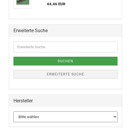
44,46 EUR
Erweiterte Suche
SUCHEN
ERWEITERTE SUCHE
Hersteller