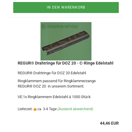
IN DEN WARENKORB
REGUR® Drahtringe für DOZ 20 - C-Ringe Edelstahl
REGUR® Drahtringe für DOZ 20 Edelstahl
Ringklammern passend für Ringklammerzange
REGUR® DOZ 20 in unserem Sortiment.
VE:1x Ringklammern Edelstahl á 1000 Stück
Lieferzeit:
ca. 3-4 Tage
(Ausland abweichend)
44,46 EUR