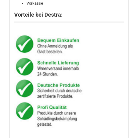
Vorkasse
Vorteile bei Destra: