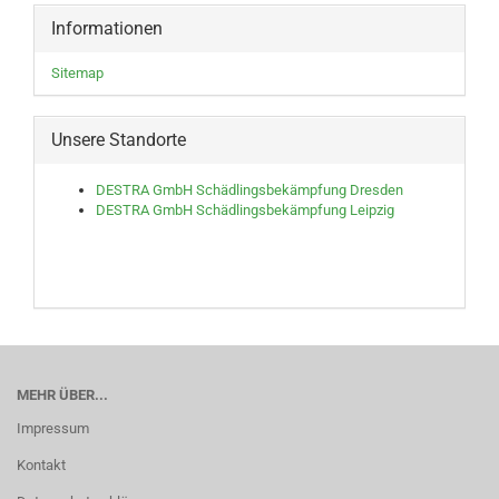
Informationen
Sitemap
Unsere Standorte
DESTRA GmbH Schädlingsbekämpfung Dresden
DESTRA GmbH Schädlingsbekämpfung Leipzig
MEHR ÜBER...
Impressum
Kontakt