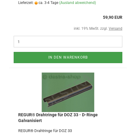
Lieferzeit:
ca. 3-4 Tage
(Ausland abweichend)
59,90 EUR
inkl. 19% MwSt. zzgl.
Versand
IN DEN WARENKORB
REGUR® Drahtringe für DOZ 33 - D-Ringe
Galvanisiert
REGUR® Drahtringe für DOZ 33