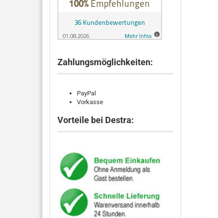
Zahlungsmöglichkeiten:
PayPal
Vorkasse
Vorteile bei Destra: