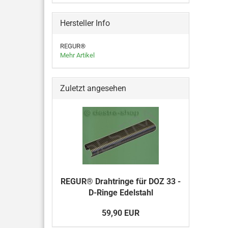
Hersteller Info
REGUR®
Mehr Artikel
Zuletzt angesehen
REGUR® Drahtringe für DOZ 33 -
D-Ringe Edelstahl
59,90 EUR