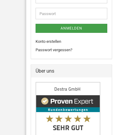
ANMELDEN
Konto erstellen
Passwort vergessen?
Über uns