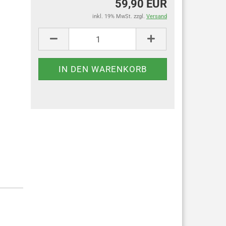
59,90 EUR
inkl. 19% MwSt. zzgl.
Versand