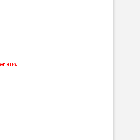
nen lesen.