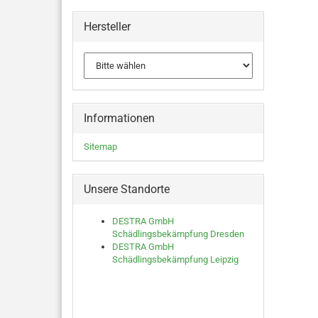
Hersteller
Informationen
Sitemap
Unsere Standorte
DESTRA GmbH
Schädlingsbekämpfung Dresden
DESTRA GmbH
Schädlingsbekämpfung Leipzig