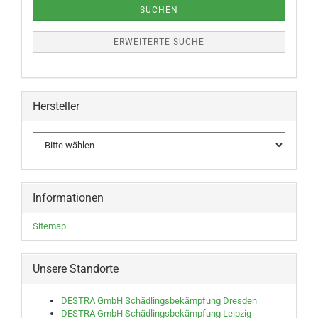
SUCHEN
ERWEITERTE SUCHE
Hersteller
Informationen
Sitemap
Unsere Standorte
DESTRA GmbH Schädlingsbekämpfung Dresden
DESTRA GmbH Schädlingsbekämpfung Leipzig