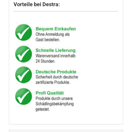
Vorteile bei Destra: