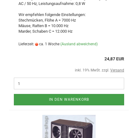
AC / 50 Hz, Leistungsaufnahme: 0,8 W
Wir empfehlen folgende Einstellungen:
Stechmücken, Flöhe A = 7000 Hz
Mäuse, Ratten B = 10.000 Hz
Marder, Schaben C = 12.000 Hz
Lieferzeit:
ca. 1 Woche
(Ausland abweichend)
24,87 EUR
inkl. 19% MwSt. zzgl.
Versand
IN DEN WARENKORB