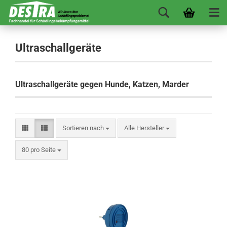
Ultraschallgeräte
Ultraschallgeräte gegen Hunde, Katzen, Marder
Sortieren nach
Alle Hersteller
80 pro Seite