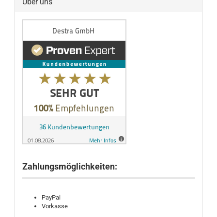
Über uns
Zahlungsmöglichkeiten:
PayPal
Vorkasse