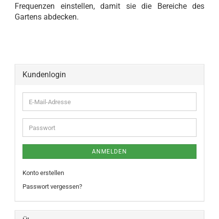
Frequenzen einstellen, damit sie die Bereiche des
Gartens abdecken.
Kundenlogin
ANMELDEN
Konto erstellen
Passwort vergessen?