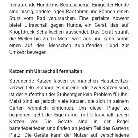
freilaufende Hunde ins Beuteschema. Einige der Hunde
sind bissig, andere jagen Radfahrer und können einen
Sturz vom Rad verursachen. Eine perfekte Abwehr
bietet Ultraschall gegen Hunde, ein Gerät, das auf
Knopfdruck Schallwellen aussendet. Das Gerät strahlt
die Wellen bis zu 15 Meter weit aus und kann somit
einen auf den Menschen zulaufenden Hund zur
Umkehr bewegen.
Katzen mit Ultraschall fernhalten
Streunende Katzen lassen so manchen Hausbesitzer
verzweifeln. Solange es nur eine oder zwei Katzen sind,
ist der Aufenthalt der Stubentiger kein Problem für ihn.
Meist sind es jedoch viele Katzen, die sich in seinem
Garten wohnlich einrichten. Um dieser Plage zu
begegnen, geht der Eigentümer mit Ultraschall gegen
Katzen vor. Die Geräte sind in der Regel
batteriebetrieben und finden an jedem Teil des Gartens
Platz. Die Geräte kann der Nutzer auf verschiedene