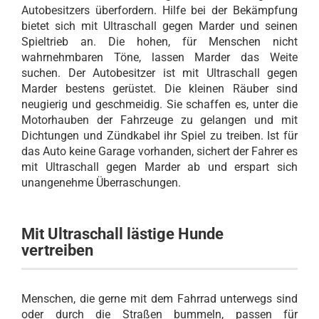
Autobesitzers überfordern. Hilfe bei der Bekämpfung
bietet sich mit Ultraschall gegen Marder und seinen
Spieltrieb an. Die hohen, für Menschen nicht
wahrnehmbaren Töne, lassen Marder das Weite
suchen. Der Autobesitzer ist mit Ultraschall gegen
Marder bestens gerüstet. Die kleinen Räuber sind
neugierig und geschmeidig. Sie schaffen es, unter die
Motorhauben der Fahrzeuge zu gelangen und mit
Dichtungen und Zündkabel ihr Spiel zu treiben. Ist für
das Auto keine Garage vorhanden, sichert der Fahrer es
mit Ultraschall gegen Marder ab und erspart sich
unangenehme Überraschungen.
Mit Ultraschall lästige Hunde
vertreiben
Menschen, die gerne mit dem Fahrrad unterwegs sind
oder durch die Straßen bummeln, passen für