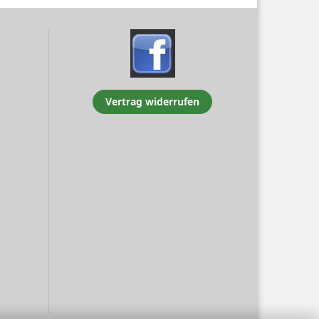
Vertrag widerrufen