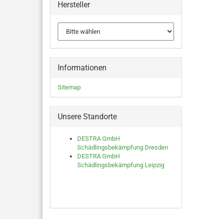
Hersteller
Informationen
Sitemap
Unsere Standorte
DESTRA GmbH
Schädlingsbekämpfung Dresden
DESTRA GmbH
Schädlingsbekämpfung Leipzig