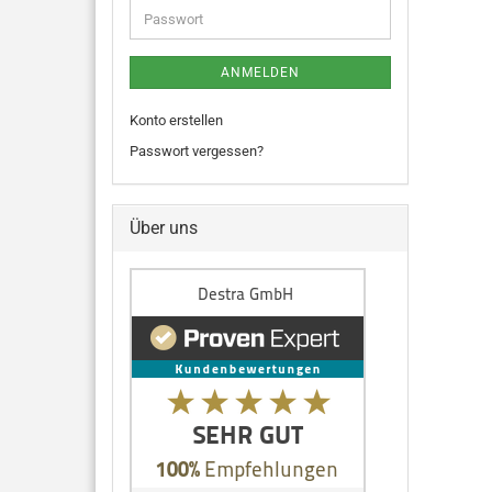
ANMELDEN
Konto erstellen
Passwort vergessen?
Über uns