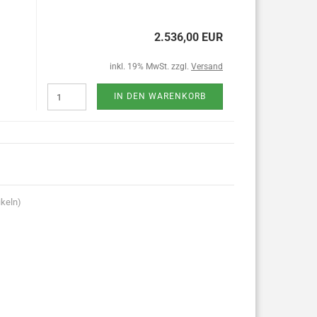
2.536,00 EUR
inkl. 19% MwSt. zzgl.
Versand
IN DEN WARENKORB
ikeln)