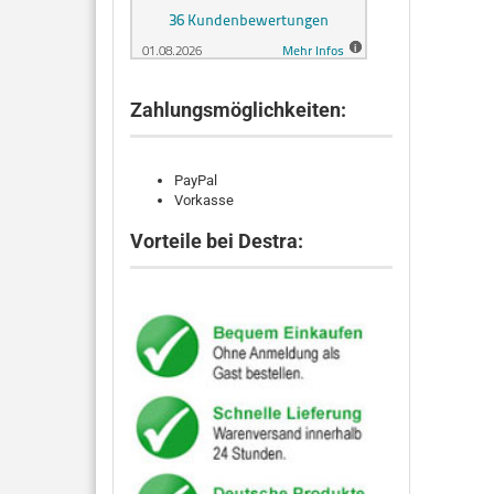
Zahlungsmöglichkeiten:
PayPal
Vorkasse
Vorteile bei Destra: