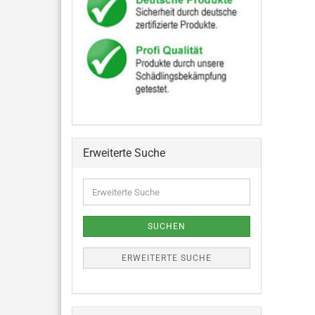
Erweiterte Suche
SUCHEN
ERWEITERTE SUCHE