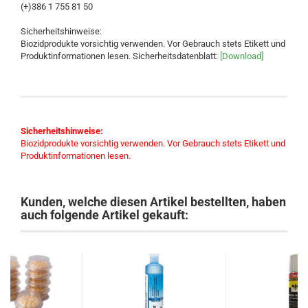
(+)386 1 755 81 50
Sicherheitshinweise:
Biozidprodukte vorsichtig verwenden. Vor Gebrauch stets Etikett und
Produktinformationen lesen. Sicherheitsdatenblatt:
[Download]
Sicherheitshinweise:
Biozidprodukte vorsichtig verwenden. Vor Gebrauch stets Etikett und
Produktinformationen lesen.
Kunden, welche diesen Artikel bestellten, haben
auch folgende Artikel gekauft: