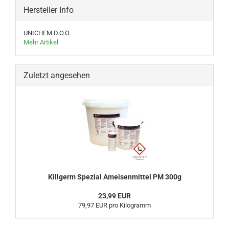
Hersteller Info
UNICHEM D.O.O.
Mehr Artikel
Zuletzt angesehen
Killgerm Spezial Ameisenmittel PM 300g
23,99 EUR
79,97 EUR pro Kilogramm