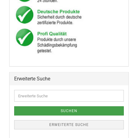
Erweiterte Suche
SUCHEN
ERWEITERTE SUCHE