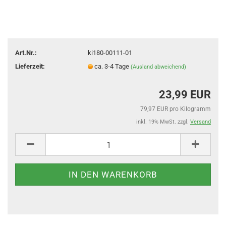
Art.Nr.:
ki180-00111-01
Lieferzeit:
ca. 3-4 Tage
(Ausland abweichend)
23,99 EUR
79,97 EUR pro Kilogramm
inkl. 19% MwSt. zzgl.
Versand