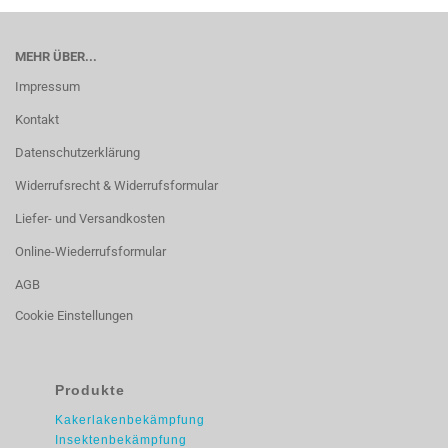
MEHR ÜBER...
Impressum
Kontakt
Datenschutzerklärung
Widerrufsrecht & Widerrufsformular
Liefer- und Versandkosten
Online-Wiederrufsformular
AGB
Cookie Einstellungen
Produkte
Kakerlakenbekämpfung
Insektenbekämpfung