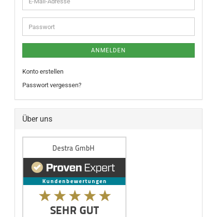
ANMELDEN
Konto erstellen
Passwort vergessen?
Über uns