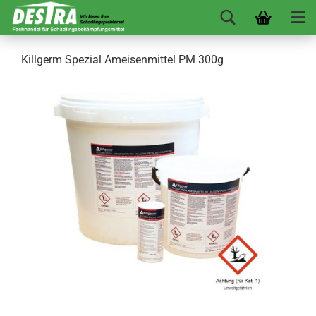
Killgerm Spezial Ameisenmittel PM 300g