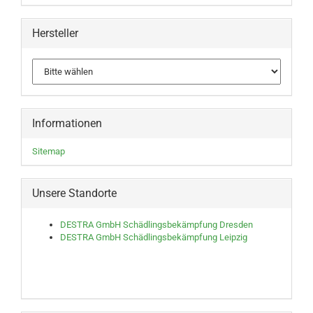
Hersteller
Informationen
Sitemap
Unsere Standorte
DESTRA GmbH Schädlingsbekämpfung Dresden
DESTRA GmbH Schädlingsbekämpfung Leipzig