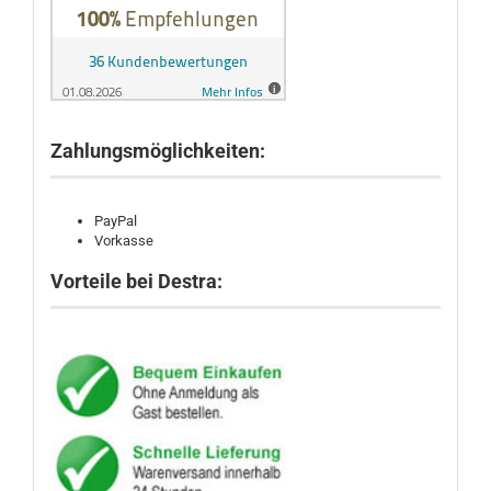
Zahlungsmöglichkeiten:
PayPal
Vorkasse
Vorteile bei Destra: