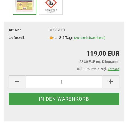
Art.Nr.:
ID032001
Lieferzeit:
ca. 3-4 Tage
(Ausland abweichend)
119,00 EUR
23,80 EUR pro Kilogramm
inkl. 19% MwSt. zzgl.
Versand