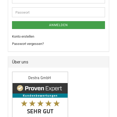
ANMELDEN
Konto erstellen
Passwort vergessen?
Über uns