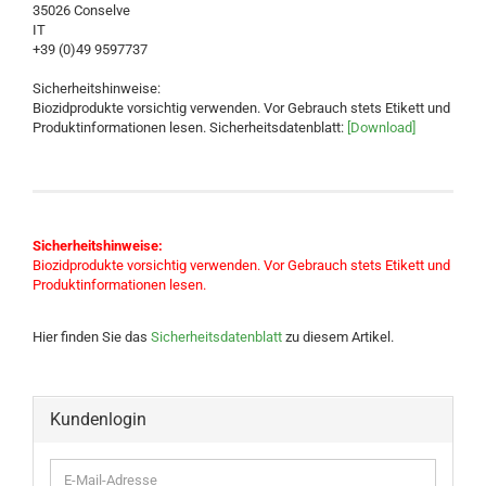
35026 Conselve
IT
+39 (0)49 9597737
Sicherheitshinweise:
Biozidprodukte vorsichtig verwenden. Vor Gebrauch stets Etikett und
Produktinformationen lesen. Sicherheitsdatenblatt:
[Download]
Sicherheitshinweise:
Biozidprodukte vorsichtig verwenden. Vor Gebrauch stets Etikett und
Produktinformationen lesen.
Hier finden Sie das
Sicherheitsdatenblatt
zu diesem Artikel.
Kundenlogin