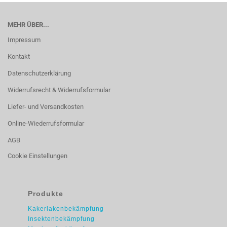
MEHR ÜBER...
Impressum
Kontakt
Datenschutzerklärung
Widerrufsrecht & Widerrufsformular
Liefer- und Versandkosten
Online-Wiederrufsformular
AGB
Cookie Einstellungen
Produkte
Kakerlakenbekämpfung
Insektenbekämpfung