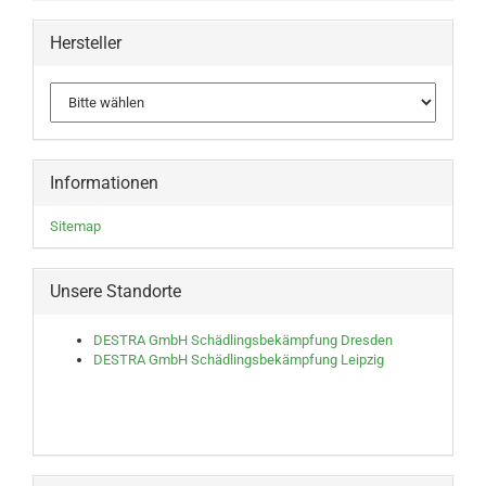
Hersteller
Informationen
Sitemap
Unsere Standorte
DESTRA GmbH Schädlingsbekämpfung Dresden
DESTRA GmbH Schädlingsbekämpfung Leipzig