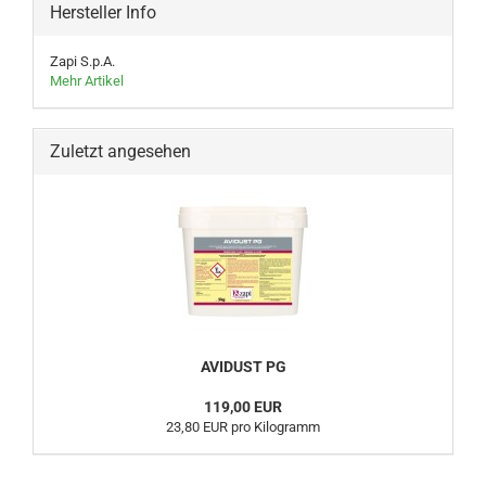
Hersteller Info
Zapi S.p.A.
Mehr Artikel
Zuletzt angesehen
AVIDUST PG
119,00 EUR
23,80 EUR pro Kilogramm