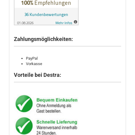
Zahlungsmöglichkeiten:
PayPal
Vorkasse
Vorteile bei Destra: