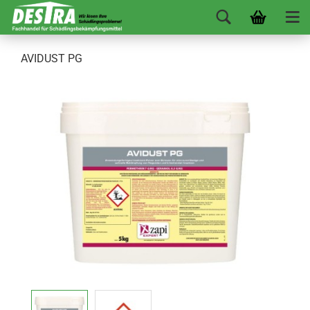
AVIDUST PG