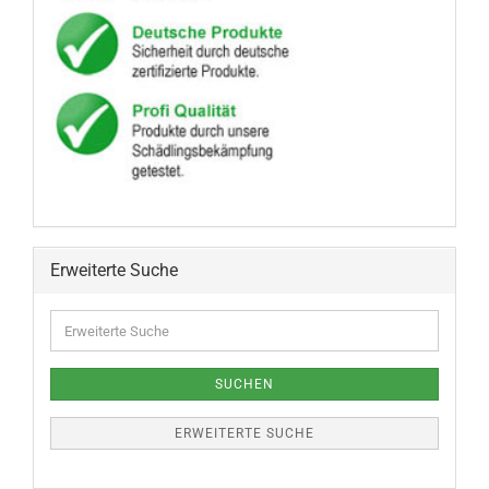
Erweiterte Suche
SUCHEN
ERWEITERTE SUCHE