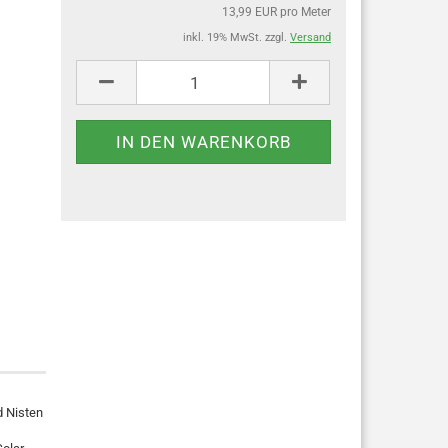
13,99 EUR pro Meter
inkl. 19% MwSt. zzgl.
Versand
d Nisten