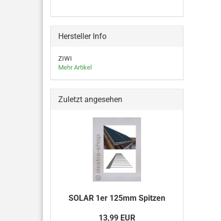
Hersteller Info
ZIWI
Mehr Artikel
Zuletzt angesehen
SOLAR 1er 125mm Spitzen
13,99 EUR