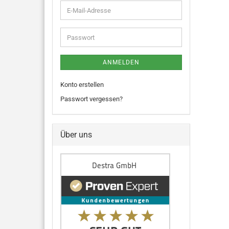
ANMELDEN
Konto erstellen
Passwort vergessen?
Über uns