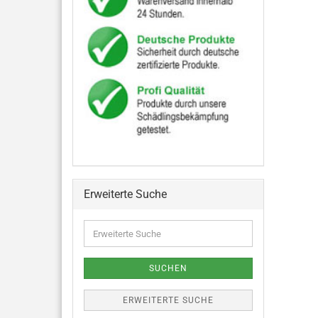
Erweiterte Suche
SUCHEN
ERWEITERTE SUCHE