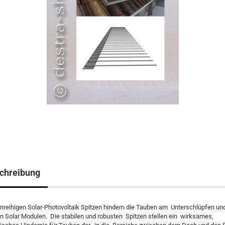
chreibung
inreihigen Solar-Photovoltaik Spitzen hindern die Tauben am Unterschlüpfen un
en Solar Modulen. Die stabilen und robusten Spitzen stellen ein wirksames,