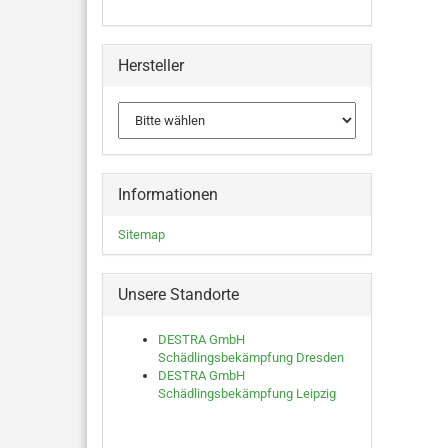
Hersteller
Informationen
Sitemap
Unsere Standorte
DESTRA GmbH
Schädlingsbekämpfung Dresden
DESTRA GmbH
Schädlingsbekämpfung Leipzig