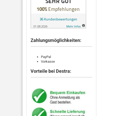
Zahlungsmöglichkeiten:
PayPal
Vorkasse
Vorteile bei Destra: