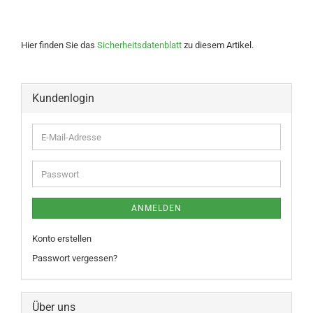
Hier finden Sie das
Sicherheitsdatenblatt
zu diesem Artikel.
Kundenlogin
ANMELDEN
Konto erstellen
Passwort vergessen?
Über uns