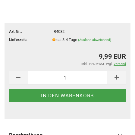
Art.Nr.:
IR4082
Lieferzeit:
ca. 3-4 Tage
(Ausland abweichend)
9,99 EUR
inkl. 19% MwSt. zzgl.
Versand