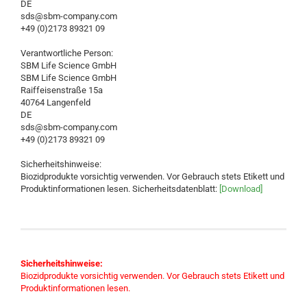
DE
sds@sbm-company.com
+49 (0)2173 89321 09
Verantwortliche Person:
SBM Life Science GmbH
SBM Life Science GmbH
Raiffeisenstraße 15a
40764 Langenfeld
DE
sds@sbm-company.com
+49 (0)2173 89321 09
Sicherheitshinweise:
Biozidprodukte vorsichtig verwenden. Vor Gebrauch stets Etikett und
Produktinformationen lesen. Sicherheitsdatenblatt:
[Download]
Sicherheitshinweise:
Biozidprodukte vorsichtig verwenden. Vor Gebrauch stets Etikett und
Produktinformationen lesen.