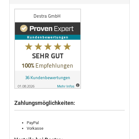
Zahlungsmöglichkeiten:
PayPal
Vorkasse