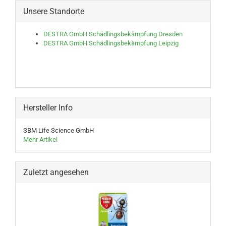
Unsere Standorte
DESTRA GmbH Schädlingsbekämpfung Dresden
DESTRA GmbH Schädlingsbekämpfung Leipzig
Hersteller Info
SBM Life Science GmbH
Mehr Artikel
Zuletzt angesehen