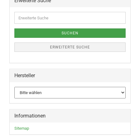
Erweiterte Suche
SUCHEN
ERWEITERTE SUCHE
Hersteller
Informationen
Sitemap